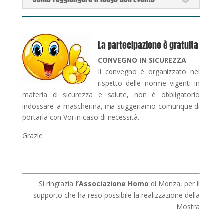
La partecipazione è gratuita
CONVEGNO IN SICUREZZA
Il convegno è organizzato nel
rispetto delle norme vigenti in
materia di sicurezza e salute, non è obbligatorio
indossare la mascherina, ma suggeriamo comunque di
portarla con Voi in caso di necessità.
Grazie
Si ringrazia
l’Associazione Homo
di Monza, per il
supporto che ha reso possibile la realizzazione della
Mostra