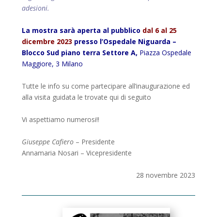
adesioni.
La mostra sarà aperta al pubblico
dal 6 al 25
dicembre 2023
presso l’Ospedale Niguarda –
Blocco Sud piano terra Settore A,
Piazza Ospedale
Maggiore, 3 Milano
Tutte le info su come partecipare all’inaugurazione ed
alla visita guidata le trovate qui di seguito
Vi aspettiamo numerosi!!
Giuseppe Cafiero
– Presidente
Annamaria Nosari – Vicepresidente
28 novembre 2023