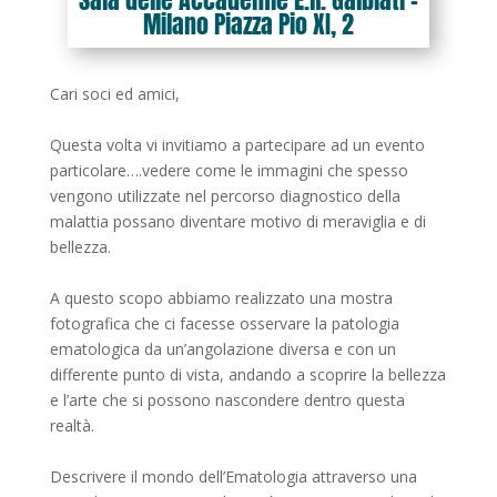
Milano Piazza Pio XI, 2
Cari soci ed amici,
Questa volta vi invitiamo a partecipare ad un evento
particolare….vedere come le immagini che spesso
vengono utilizzate nel percorso diagnostico della
malattia possano diventare motivo di meraviglia e di
bellezza.
A questo scopo abbiamo realizzato una mostra
fotografica che ci facesse osservare la patologia
ematologica da un’angolazione diversa e con un
differente punto di vista, andando a scoprire la bellezza
e l’arte che si possono nascondere dentro questa
realtà.
Descrivere il mondo dell’Ematologia attraverso una