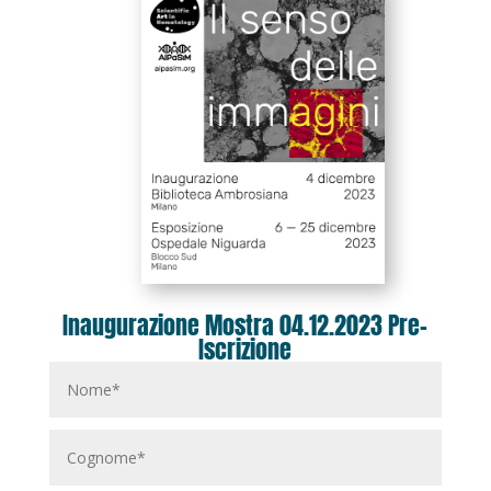
Inaugurazione Mostra 04.12.2023 Pre-
Iscrizione