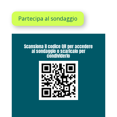
Partecipa al sondaggio
Scansiona il codice QR per accedere
al sondaggio o scaricalo per
condividerlo