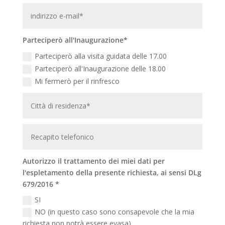
Parteciperò all'Inaugurazione*
Parteciperò alla visita guidata delle 17.00
Parteciperò all'Inaugurazione delle 18.00
Mi fermerò per il rinfresco
Autorizzo il trattamento dei miei dati per
l'espletamento della presente richiesta, ai sensi DLg
679/2016 *
SI
NO (in questo caso sono consapevole che la mia
richiesta non potrà essere evasa)