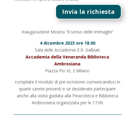
Invia la richiesta
Inaugurazione Mostra “Il senso delle immagini”
4 dicembre 2023 ore 18.00
Sala delle Accademie E.R. Galbiati
Accademia della Veneranda Biblioteca
Ambrosiana
Piazza Pio XI, 2 Milano
compilate il modulo di pre-iscrizione comunicandoci in
quanti sarete presenti e se desiderate partecipare
anche alla visita guidata alla Pinacoteca e Biblioteca
Ambrosiana organizzata per le 17.00