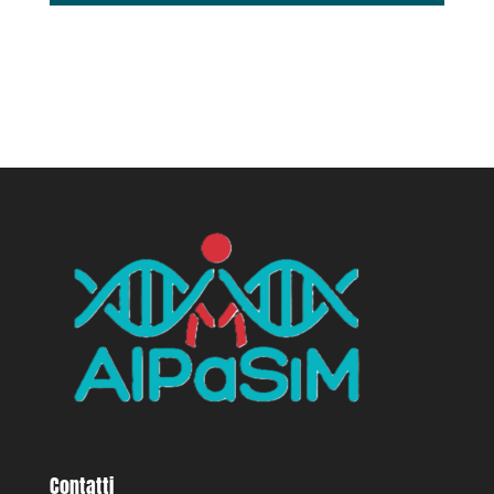
Contatti