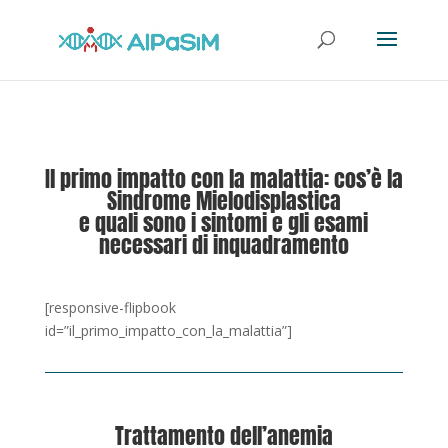
Il primo impatto con la malattia: cos’è la
Sindrome Mielodisplastica
e quali sono i sintomi e gli esami
necessari di inquadramento
[responsive-flipbook
id=”il_primo_impatto_con_la_malattia”]
Trattamento dell’anemia