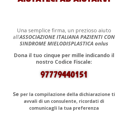
Una semplice firma, un prezioso aiuto
all’
ASSOCIAZIONE ITALIANA PAZIENTI CON
SINDROME MIELODISPLASTICA onlus
Dona il tuo cinque per mille indicando il
nostro Codice Fiscale:
97779440151
Se
per la compilazione della dichiarazione
ti
avvali di un consulente, ricordati di
comunicagli la tua preferenza