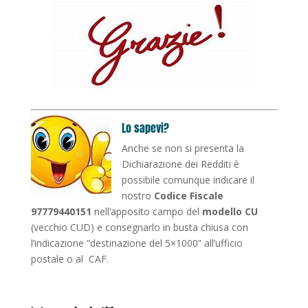
Lo sapevi?
Anche se non si presenta la
Dichiarazione dei Redditi è
possibile comunque indicare il
nostro
Codice Fiscale
97779440151
nell’apposito campo del
modello CU
(vecchio CUD) e consegnarlo in busta chiusa con
l’indicazione “destinazione del 5×1000” all’ufficio
postale o al CAF.