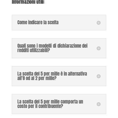
Informazioni utili:
Come indicare la scelta
Quali sono i modelli di dichiarazione dei
redditi utilizzabili?
La scelta del 5 per mille è in alternativa
all'8 od al 2 per mille?
La scelta del 5 per mille comporta un
costo per il contribuente?