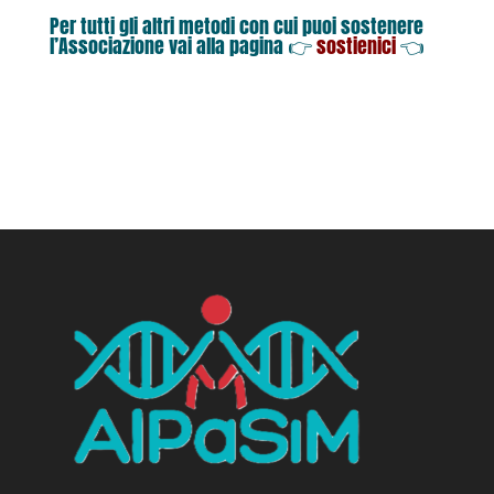
Per tutti gli altri metodi con cui puoi sostenere
l’Associazione vai alla pagina 👉
sostienici
👈