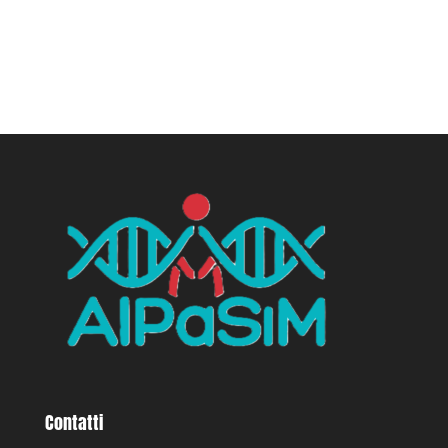
Contatti