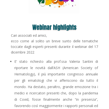
Webinar highlights
Cari associati ed amici,
ecco come al solito un breve sunto delle tematiche
toccate dagli esperti presenti durante il webinar del 17
dicembre 2022
E’ stato richiesto alla prof.ssa Valeria Santini di
riportare le novità dall’ASH (American Society of
Hematology), il più importante congresso annuale
per gli ematologi che vi afferiscono da tutto il
mondo. Ha destato, peraltro, grande emozione tra i
medici e ricercatori presenti che, dopo la pandemia
di Covid, fosse finalmente anche “in presenza”,
favorendo così maggiormente i rapporti personali ed