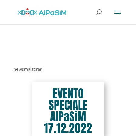
newsmalatirari
EVENTO
SPECIALE
AIPaSiM
17.12.2022