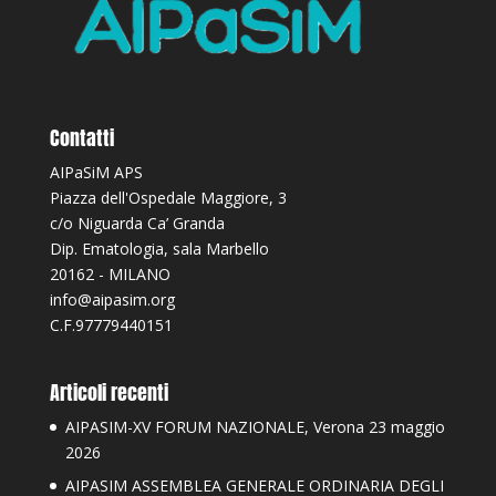
Contatti
AIPaSiM APS
Piazza dell'Ospedale Maggiore, 3
c/o Niguarda Ca’ Granda
Dip. Ematologia, sala Marbello
20162 - MILANO
info@aipasim.org
C.F.97779440151
Articoli recenti
AIPASIM-XV FORUM NAZIONALE, Verona 23 maggio
2026
AIPASIM ASSEMBLEA GENERALE ORDINARIA DEGLI