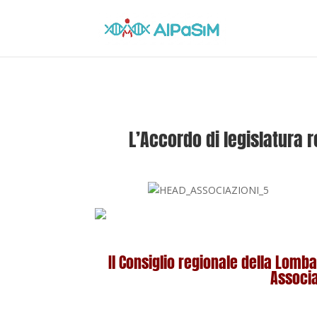
L’Accordo di legislatura 
Il Consiglio regionale della Lomba
Associa