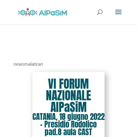
newsmalatirari
VI FORUM
NAZIONALE
AIPaSiM
CATANIA, 18 giugno 2022
– Presidio Rodolico
pad.8 aula CAST