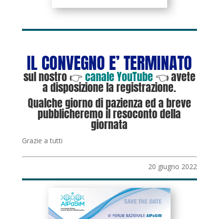
IL CONVEGNO E’ TERMINATO
sul nostro 👉
canale
YouTube
👈 avete
a disposizione la registrazione.
Qualche giorno di pazienza ed a breve
pubblicheremo il resoconto della
giornata
Grazie a tutti
20 giugno 2022