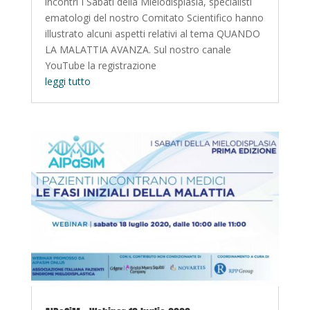
incontri I Sabati della Mielodisplasia, specialisti
ematologi del nostro Comitato Scientifico hanno
illustrato alcuni aspetti relativi al tema QUANDO
LA MALATTIA AVANZA. Sul nostro canale
YouTube la registrazione
leggi tutto