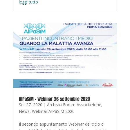
leggi tutto
AIPaSiM – Webinar 26 settembre 2020
Set 27, 2020
|
Archivio Forum Associazione
,
News
,
Webinar AIPaSiM 2020
Il secondo appuntamento Webinar del ciclo di