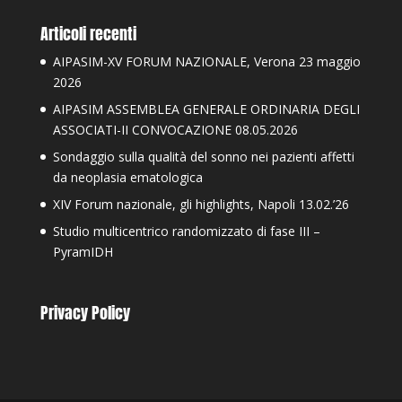
Articoli recenti
AIPASIM-XV FORUM NAZIONALE, Verona 23 maggio
2026
AIPASIM ASSEMBLEA GENERALE ORDINARIA DEGLI
ASSOCIATI-II CONVOCAZIONE 08.05.2026
Sondaggio sulla qualità del sonno nei pazienti affetti
da neoplasia ematologica
XIV Forum nazionale, gli highlights, Napoli 13.02.’26
Studio multicentrico randomizzato di fase III –
PyramIDH
Privacy Policy