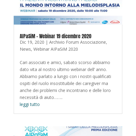
AIPaSiM – Webinar 19 dicembre 2020
Dic 19, 2020
|
Archivio Forum Associazione
,
News
,
Webinar AIPaSiM 2020
Cari associati e amici, sabato scorso abbiamo
dato vita al nostro ultimo webinar dell’ anno.
Abbiamo parlato a lungo con i nostri qualificati
ospiti del ruolo insostituibile dei caregiver ma
anche dei problemi che incontrano e delle loro
necessità di aiuto……..
leggi tutto