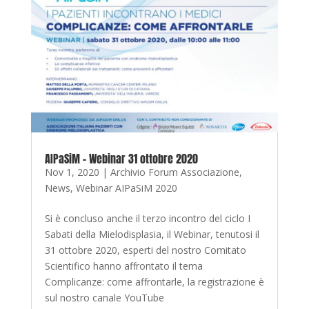
AIPaSiM – Webinar 31 ottobre 2020
Nov 1, 2020
|
Archivio Forum Associazione
,
News
,
Webinar AIPaSiM 2020
Si è concluso anche il terzo incontro del ciclo I
Sabati della Mielodisplasia, il Webinar, tenutosi il
31 ottobre 2020, esperti del nostro Comitato
Scientifico hanno affrontato il tema
Complicanze: come affrontarle, la registrazione è
sul nostro canale YouTube