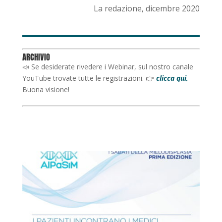
La redazione, dicembre 2020
ARCHIVIO
📣 Se desiderate rivedere i Webinar, sul nostro canale
YouTube trovate tutte le registrazioni. 👉
clicca qui,
Buona visione!