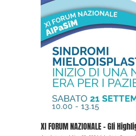
XI FORUM NAZIONALE – Gli Highl