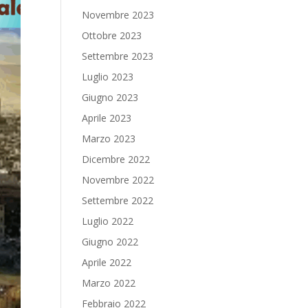
Novembre 2023
Ottobre 2023
Settembre 2023
Luglio 2023
Giugno 2023
Aprile 2023
Marzo 2023
Dicembre 2022
Novembre 2022
Settembre 2022
Luglio 2022
Giugno 2022
Aprile 2022
Marzo 2022
Febbraio 2022