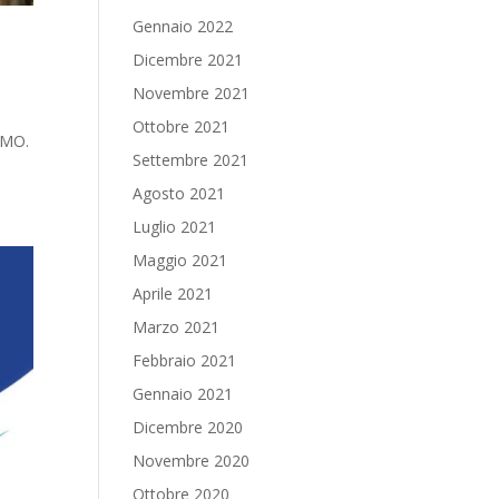
Gennaio 2022
Dicembre 2021
Novembre 2021
Ottobre 2021
AMO.
Settembre 2021
Agosto 2021
Luglio 2021
Maggio 2021
Aprile 2021
Marzo 2021
Febbraio 2021
Gennaio 2021
Dicembre 2020
Novembre 2020
Ottobre 2020