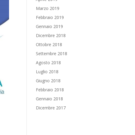
Marzo 2019
Febbraio 2019
Gennaio 2019
Dicembre 2018
Ottobre 2018
Settembre 2018
Agosto 2018
Luglio 2018
Giugno 2018
Febbraio 2018
Gennaio 2018
Dicembre 2017