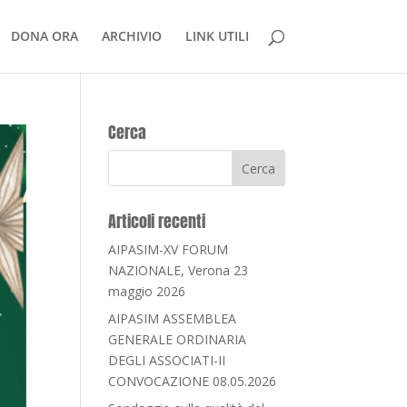
DONA ORA
ARCHIVIO
LINK UTILI
Cerca
Articoli recenti
AIPASIM-XV FORUM
NAZIONALE, Verona 23
maggio 2026
AIPASIM ASSEMBLEA
GENERALE ORDINARIA
DEGLI ASSOCIATI-II
CONVOCAZIONE 08.05.2026