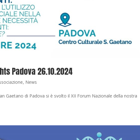
ights Padova 26.10.2024
ssociazione
,
News
 San Gaetano di Padova si è svolto il XII Forum Nazionale della nostra