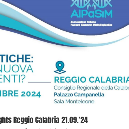
ights Reggio Calabria 21.09.’24