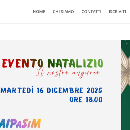
HOME
CHI SIAMO
CONTATTI
ISCRIVITI