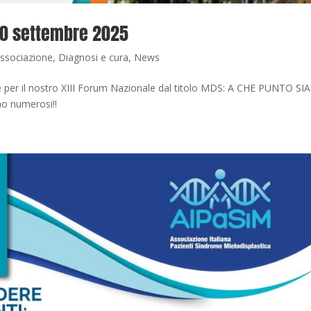
 20 settembre 2025
Associazione
,
Diagnosi e cura
,
News
 per il nostro XIII Forum Nazionale dal titolo MDS: A CHE PUNTO SI
amo numerosi!!