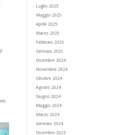
Luglio 2025
Maggio 2025
Aprile 2025
Marzo 2025
Febbraio 2025
Gennaio 2025
Dicembre 2024
Novembre 2024
Ottobre 2024
Agosto 2024
Giugno 2024
nti.
Maggio 2024
Marzo 2024
Gennaio 2024
Dicembre 2023