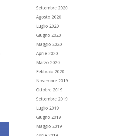
Settembre 2020
Agosto 2020
Luglio 2020
Giugno 2020
Maggio 2020
Aprile 2020
Marzo 2020
Febbraio 2020
Novembre 2019
Ottobre 2019
Settembre 2019
Luglio 2019
Giugno 2019
Maggio 2019
Aprile 2019