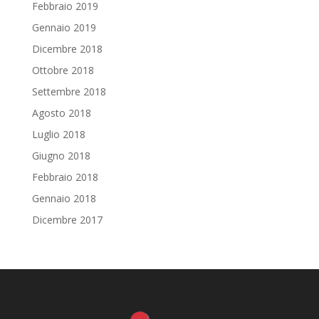
Febbraio 2019
Gennaio 2019
Dicembre 2018
Ottobre 2018
Settembre 2018
Agosto 2018
Luglio 2018
Giugno 2018
Febbraio 2018
Gennaio 2018
Dicembre 2017