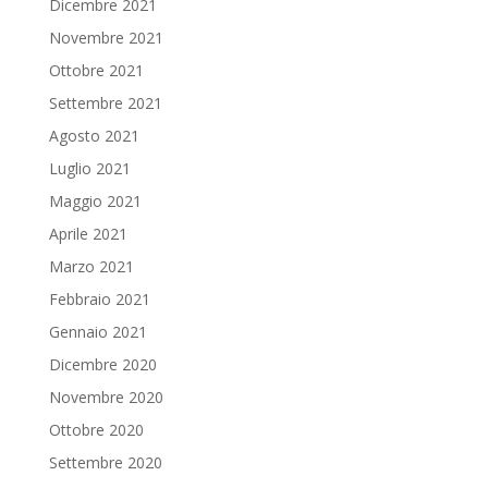
Dicembre 2021
Novembre 2021
Ottobre 2021
Settembre 2021
Agosto 2021
Luglio 2021
Maggio 2021
Aprile 2021
Marzo 2021
Febbraio 2021
Gennaio 2021
Dicembre 2020
Novembre 2020
Ottobre 2020
Settembre 2020