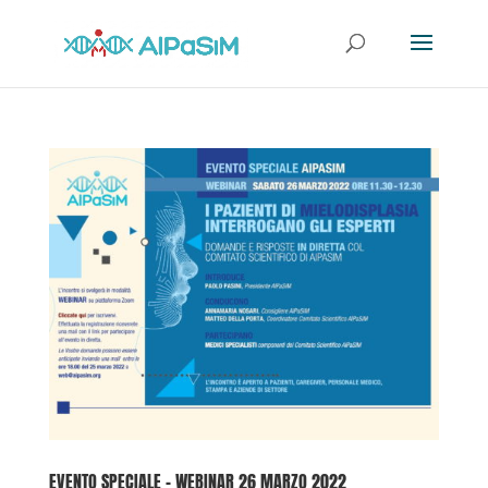
EVENTO SPECIALE – WEBINAR 26 MARZO 2022