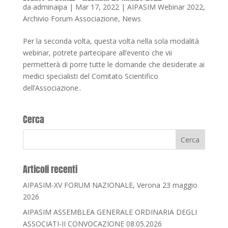
da
adminaipa
|
Mar 17, 2022
|
AIPASIM Webinar 2022
,
Archivio Forum Associazione
,
News
Per la seconda volta, questa volta nella sola modalità
webinar, potrete partecipare all’evento che vii
permetterà di porre tutte le domande che desiderate ai
medici specialisti del Comitato Scientifico
dell’Associazione..
Cerca
Articoli recenti
AIPASIM-XV FORUM NAZIONALE, Verona 23 maggio
2026
AIPASIM ASSEMBLEA GENERALE ORDINARIA DEGLI
ASSOCIATI-II CONVOCAZIONE 08.05.2026