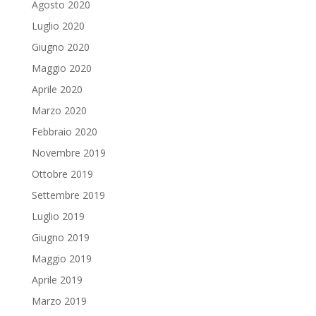
Agosto 2020
Luglio 2020
Giugno 2020
Maggio 2020
Aprile 2020
Marzo 2020
Febbraio 2020
Novembre 2019
Ottobre 2019
Settembre 2019
Luglio 2019
Giugno 2019
Maggio 2019
Aprile 2019
Marzo 2019