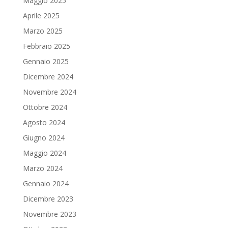
Maggio 2025
Aprile 2025
Marzo 2025
Febbraio 2025
Gennaio 2025
Dicembre 2024
Novembre 2024
Ottobre 2024
Agosto 2024
Giugno 2024
Maggio 2024
Marzo 2024
Gennaio 2024
Dicembre 2023
Novembre 2023