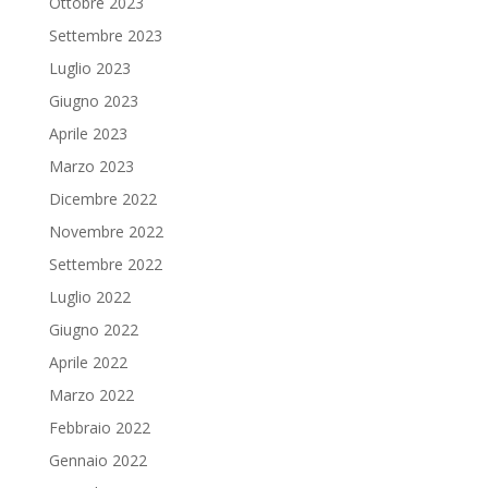
Ottobre 2023
Settembre 2023
Luglio 2023
Giugno 2023
Aprile 2023
Marzo 2023
Dicembre 2022
Novembre 2022
Settembre 2022
Luglio 2022
Giugno 2022
Aprile 2022
Marzo 2022
Febbraio 2022
Gennaio 2022