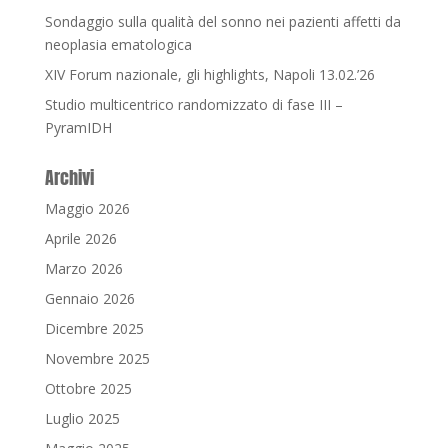
Sondaggio sulla qualità del sonno nei pazienti affetti da
neoplasia ematologica
XIV Forum nazionale, gli highlights, Napoli 13.02.’26
Studio multicentrico randomizzato di fase III –
PyramIDH
Archivi
Maggio 2026
Aprile 2026
Marzo 2026
Gennaio 2026
Dicembre 2025
Novembre 2025
Ottobre 2025
Luglio 2025