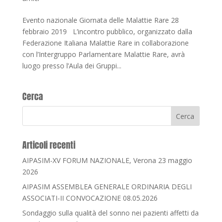
Evento nazionale Giornata delle Malattie Rare 28
febbraio 2019 L’incontro pubblico, organizzato dalla
Federazione Italiana Malattie Rare in collaborazione
con l’Intergruppo Parlamentare Malattie Rare, avrà
luogo presso l’Aula dei Gruppi...
Cerca
Articoli recenti
AIPASIM-XV FORUM NAZIONALE, Verona 23 maggio
2026
AIPASIM ASSEMBLEA GENERALE ORDINARIA DEGLI
ASSOCIATI-II CONVOCAZIONE 08.05.2026
Sondaggio sulla qualità del sonno nei pazienti affetti da