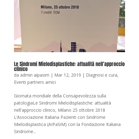
Le Sindromi Mielodisplastiche: attualità nell’approccio
clinico
da
admin aipasim
|
Mar 12, 2019
|
Diagnosi e cura
,
Eventi partners amici
Giornata mondiale della Consapevolezza sulla
patologiaLe Sindromi Mielodisplastiche: attualità
nell'approccio clinico, Milano 25 ottobre 2018
L’Associazione Italiana Pazienti con Sindrome
Mielodisplastica (AIPaSiM) con la Fondazione Italiana
Sindrome...