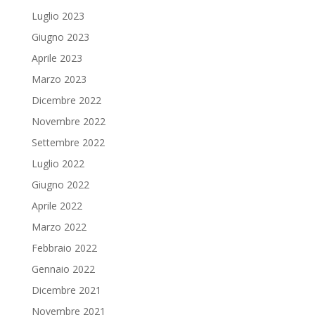
Luglio 2023
Giugno 2023
Aprile 2023
Marzo 2023
Dicembre 2022
Novembre 2022
Settembre 2022
Luglio 2022
Giugno 2022
Aprile 2022
Marzo 2022
Febbraio 2022
Gennaio 2022
Dicembre 2021
Novembre 2021