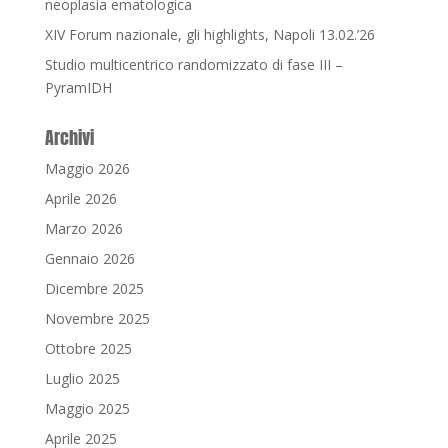
neoplasia ematologica
XIV Forum nazionale, gli highlights, Napoli 13.02.’26
Studio multicentrico randomizzato di fase III –
PyramIDH
Archivi
Maggio 2026
Aprile 2026
Marzo 2026
Gennaio 2026
Dicembre 2025
Novembre 2025
Ottobre 2025
Luglio 2025
Maggio 2025
Aprile 2025