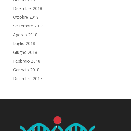
Dicembre 2018
Ottobre 2018
Settembre 2018
Agosto 2018
Luglio 2018
Giugno 2018
Febbraio 2018
Gennaio 2018
Dicembre 2017