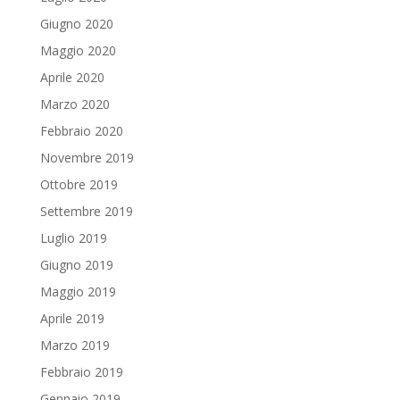
Giugno 2020
Maggio 2020
Aprile 2020
Marzo 2020
Febbraio 2020
Novembre 2019
Ottobre 2019
Settembre 2019
Luglio 2019
Giugno 2019
Maggio 2019
Aprile 2019
Marzo 2019
Febbraio 2019
Gennaio 2019