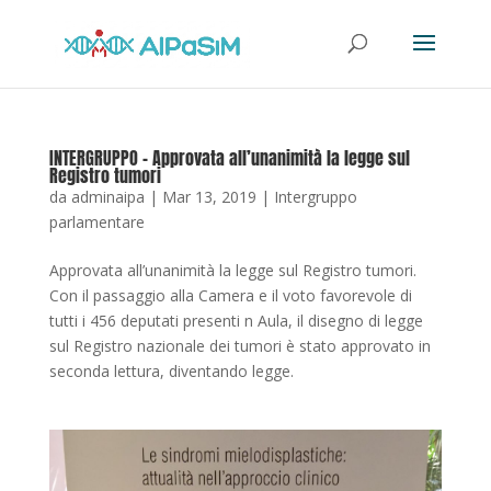
INTERGRUPPO – Approvata all’unanimità la legge sul
Registro tumori
da
adminaipa
|
Mar 13, 2019
|
Intergruppo
parlamentare
Approvata all’unanimità la legge sul Registro tumori.
Con il passaggio alla Camera e il voto favorevole di
tutti i 456 deputati presenti n Aula, il disegno di legge
sul Registro nazionale dei tumori è stato approvato in
seconda lettura, diventando legge.