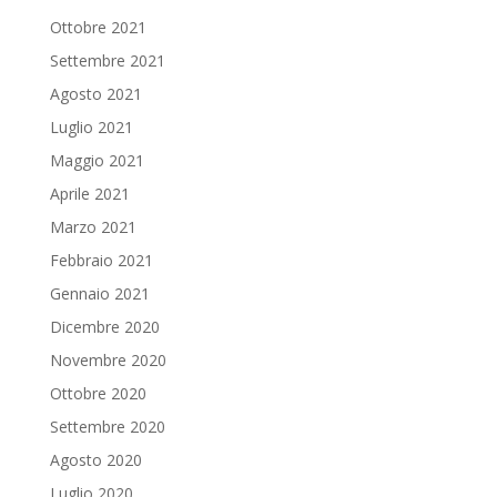
Ottobre 2021
Settembre 2021
Agosto 2021
Luglio 2021
Maggio 2021
Aprile 2021
Marzo 2021
Febbraio 2021
Gennaio 2021
Dicembre 2020
Novembre 2020
Ottobre 2020
Settembre 2020
Agosto 2020
Luglio 2020