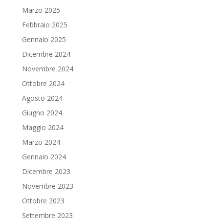
Marzo 2025
Febbraio 2025
Gennaio 2025
Dicembre 2024
Novembre 2024
Ottobre 2024
Agosto 2024
Giugno 2024
Maggio 2024
Marzo 2024
Gennaio 2024
Dicembre 2023
Novembre 2023
Ottobre 2023
Settembre 2023