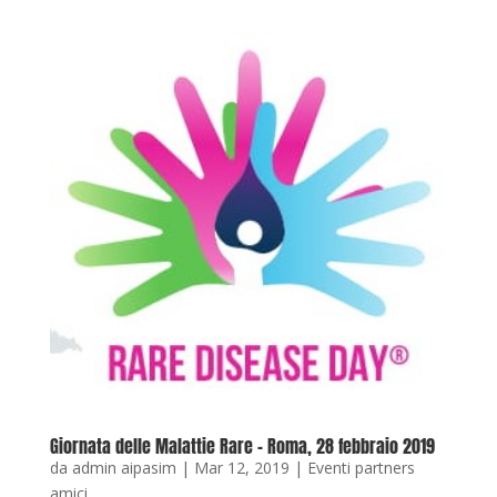
Giornata delle Malattie Rare – Roma, 28 febbraio 2019
da
admin aipasim
|
Mar 12, 2019
|
Eventi partners
amici