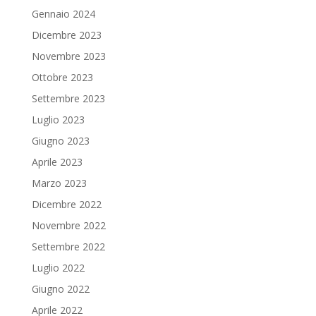
Gennaio 2024
Dicembre 2023
Novembre 2023
Ottobre 2023
Settembre 2023
Luglio 2023
Giugno 2023
Aprile 2023
Marzo 2023
Dicembre 2022
Novembre 2022
Settembre 2022
Luglio 2022
Giugno 2022
Aprile 2022