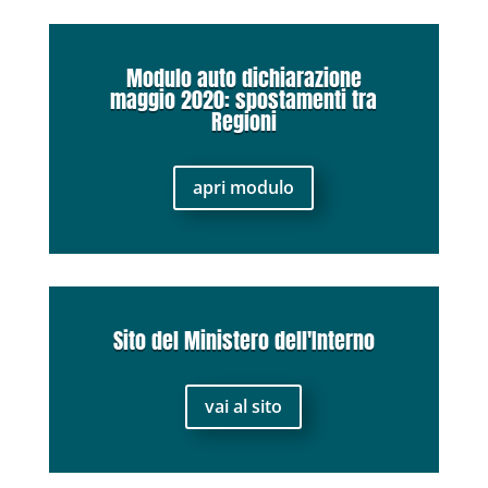
Modulo auto dichiarazione
maggio 2020: spostamenti tra
Regioni
apri modulo
Sito del Ministero dell'Interno
vai al sito