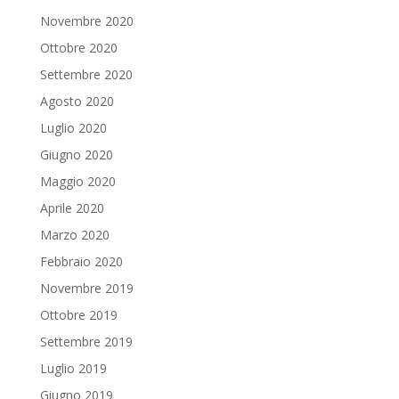
Novembre 2020
Ottobre 2020
Settembre 2020
Agosto 2020
Luglio 2020
Giugno 2020
Maggio 2020
Aprile 2020
Marzo 2020
Febbraio 2020
Novembre 2019
Ottobre 2019
Settembre 2019
Luglio 2019
Giugno 2019