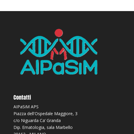
Contatti
AIPaSiM APS
Piazza dell'Ospedale Maggiore, 3
c/o Niguarda Ca’ Granda
Dip. Ematologia, sala Marbello