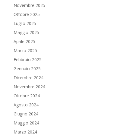
Novembre 2025
Ottobre 2025
Luglio 2025
Maggio 2025
Aprile 2025
Marzo 2025
Febbraio 2025
Gennaio 2025
Dicembre 2024
Novembre 2024
Ottobre 2024
Agosto 2024
Giugno 2024
Maggio 2024
Marzo 2024