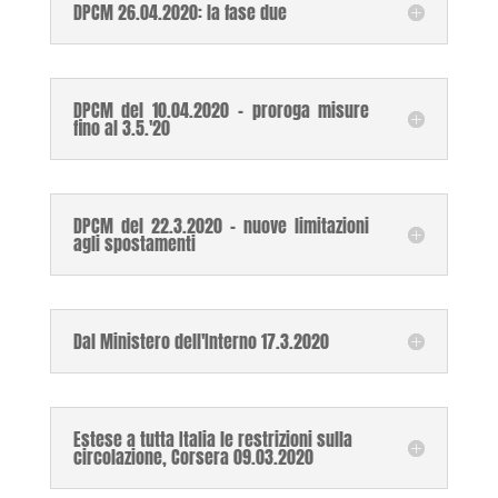
DPCM 26.04.2020: la fase due
DPCM del 10.04.2020 - proroga misure
fino al 3.5.'20
DPCM del 22.3.2020 - nuove limitazioni
agli spostamenti
Dal Ministero dell'Interno 17.3.2020
Estese a tutta Italia le restrizioni sulla
circolazione, Corsera 09.03.2020