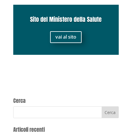
Sito del Ministero della Salute
vai al sito
Cerca
Articoli recenti