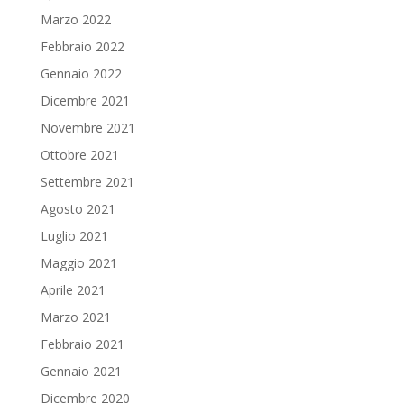
Marzo 2022
Febbraio 2022
Gennaio 2022
Dicembre 2021
Novembre 2021
Ottobre 2021
Settembre 2021
Agosto 2021
Luglio 2021
Maggio 2021
Aprile 2021
Marzo 2021
Febbraio 2021
Gennaio 2021
Dicembre 2020