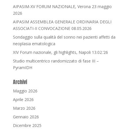
AIPASIM-XV FORUM NAZIONALE, Verona 23 maggio
2026
AIPASIM ASSEMBLEA GENERALE ORDINARIA DEGLI
ASSOCIATI-II CONVOCAZIONE 08.05.2026
Sondaggio sulla qualità del sonno nei pazienti affetti da
neoplasia ematologica
XIV Forum nazionale, gli highlights, Napoli 13.02.’26
Studio multicentrico randomizzato di fase III –
PyramIDH
Archivi
Maggio 2026
Aprile 2026
Marzo 2026
Gennaio 2026
Dicembre 2025