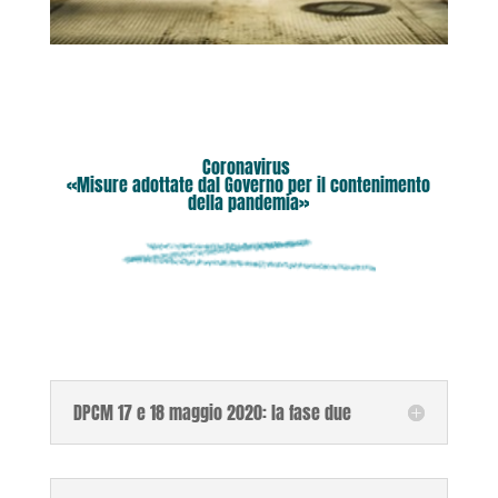
Coronavirus
«Misure adottate dal Governo per il contenimento
della pandemia»
DPCM 17 e 18 maggio 2020: la fase due