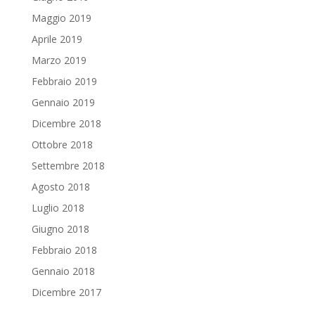
Maggio 2019
Aprile 2019
Marzo 2019
Febbraio 2019
Gennaio 2019
Dicembre 2018
Ottobre 2018
Settembre 2018
Agosto 2018
Luglio 2018
Giugno 2018
Febbraio 2018
Gennaio 2018
Dicembre 2017