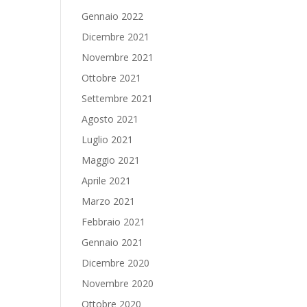
Gennaio 2022
Dicembre 2021
Novembre 2021
Ottobre 2021
Settembre 2021
Agosto 2021
Luglio 2021
Maggio 2021
Aprile 2021
Marzo 2021
Febbraio 2021
Gennaio 2021
Dicembre 2020
Novembre 2020
Ottobre 2020