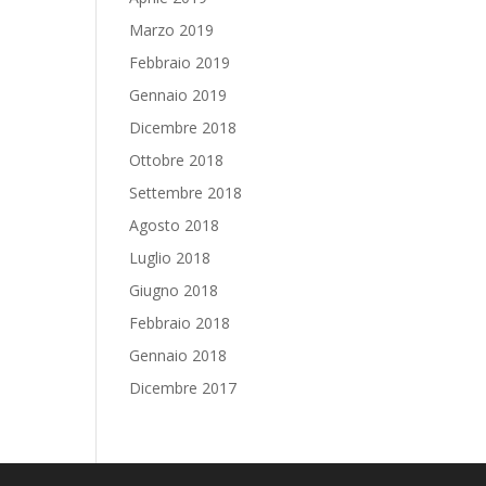
Marzo 2019
Febbraio 2019
Gennaio 2019
Dicembre 2018
Ottobre 2018
Settembre 2018
Agosto 2018
Luglio 2018
Giugno 2018
Febbraio 2018
Gennaio 2018
Dicembre 2017