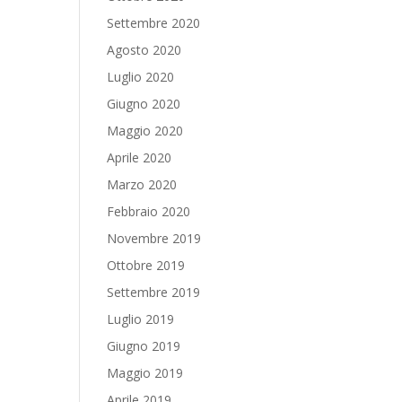
Settembre 2020
Agosto 2020
Luglio 2020
Giugno 2020
Maggio 2020
Aprile 2020
Marzo 2020
Febbraio 2020
Novembre 2019
Ottobre 2019
Settembre 2019
Luglio 2019
Giugno 2019
Maggio 2019
Aprile 2019