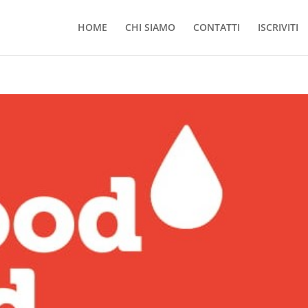
HOME
CHI SIAMO
CONTATTI
ISCRIVITI