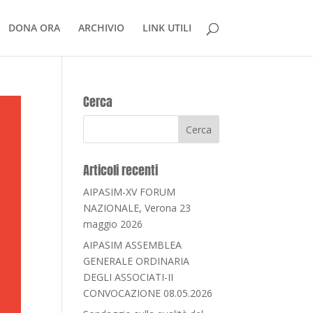
DONA ORA
ARCHIVIO
LINK UTILI
Cerca
Articoli recenti
AIPASIM-XV FORUM
NAZIONALE, Verona 23
maggio 2026
AIPASIM ASSEMBLEA
GENERALE ORDINARIA
DEGLI ASSOCIATI-II
CONVOCAZIONE 08.05.2026