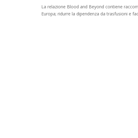
La relazione Blood and Beyond contiene raccoman
Europa; ridurre la dipendenza da trasfusioni e fac