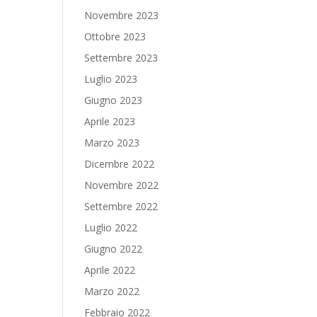
Novembre 2023
Ottobre 2023
Settembre 2023
Luglio 2023
Giugno 2023
Aprile 2023
Marzo 2023
Dicembre 2022
Novembre 2022
Settembre 2022
Luglio 2022
Giugno 2022
Aprile 2022
Marzo 2022
Febbraio 2022