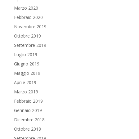
Marzo 2020
Febbraio 2020
Novembre 2019
Ottobre 2019
Settembre 2019
Luglio 2019
Giugno 2019
Maggio 2019
Aprile 2019
Marzo 2019
Febbraio 2019
Gennaio 2019
Dicembre 2018
Ottobre 2018
Settembre 2018