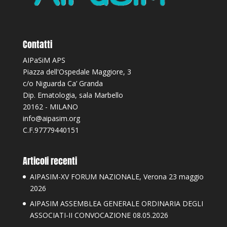
Contatti
AIPaSiM APS
Piazza dell'Ospedale Maggiore, 3
c/o Niguarda Ca’ Granda
Dip. Ematologia, sala Marbello
20162 - MILANO
info@aipasim.org
C.F.97779440151
Articoli recenti
AIPASIM-XV FORUM NAZIONALE, Verona 23 maggio
2026
AIPASIM ASSEMBLEA GENERALE ORDINARIA DEGLI
ASSOCIATI-II CONVOCAZIONE 08.05.2026