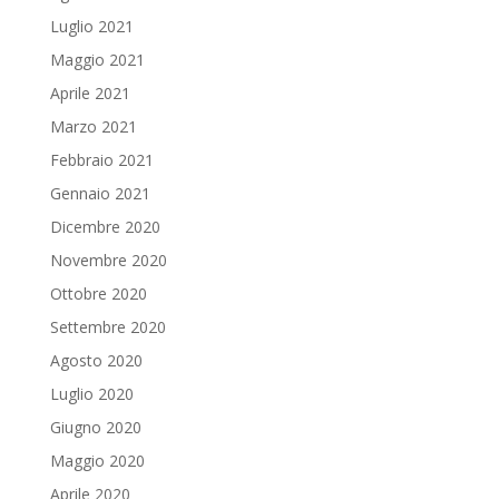
Luglio 2021
Maggio 2021
Aprile 2021
Marzo 2021
Febbraio 2021
Gennaio 2021
Dicembre 2020
Novembre 2020
Ottobre 2020
Settembre 2020
Agosto 2020
Luglio 2020
Giugno 2020
Maggio 2020
Aprile 2020