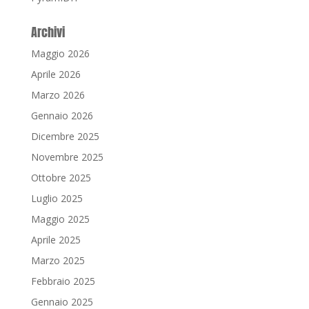
Archivi
Maggio 2026
Aprile 2026
Marzo 2026
Gennaio 2026
Dicembre 2025
Novembre 2025
Ottobre 2025
Luglio 2025
Maggio 2025
Aprile 2025
Marzo 2025
Febbraio 2025
Gennaio 2025