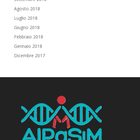
Agosto 2018
Luglio 2018
Giugno 2018
Febbraio 2018
Gennaio 2018
Dicembre 2017