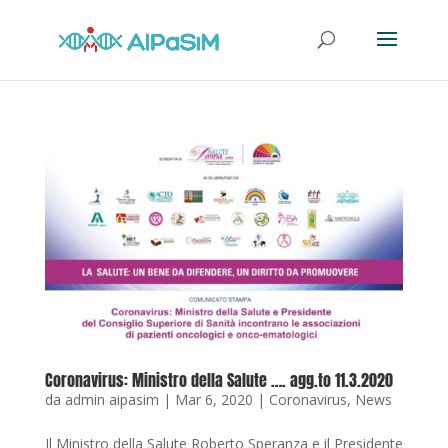
Coronavirus: Ministro della Salute …. agg.to 11.3.2020
da
admin aipasim
|
Mar 6, 2020
|
Coronavirus
,
News
Il Ministro della Salute Roberto Speranza e il Presidente