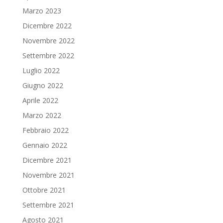
Marzo 2023
Dicembre 2022
Novembre 2022
Settembre 2022
Luglio 2022
Giugno 2022
Aprile 2022
Marzo 2022
Febbraio 2022
Gennaio 2022
Dicembre 2021
Novembre 2021
Ottobre 2021
Settembre 2021
Agosto 2021