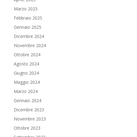
Marzo 2025
Febbraio 2025
Gennaio 2025
Dicembre 2024
Novembre 2024
Ottobre 2024
Agosto 2024
Giugno 2024
Maggio 2024
Marzo 2024
Gennaio 2024
Dicembre 2023
Novembre 2023
Ottobre 2023