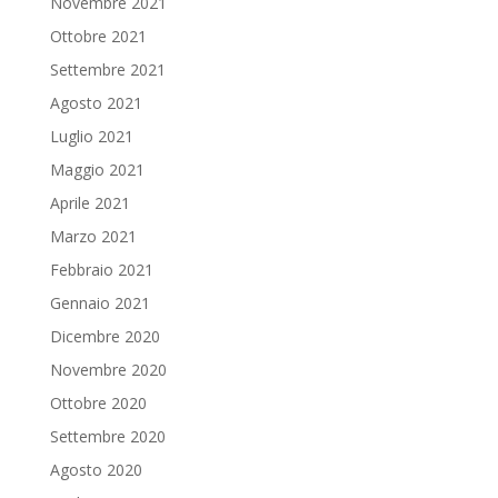
Novembre 2021
Ottobre 2021
Settembre 2021
Agosto 2021
Luglio 2021
Maggio 2021
Aprile 2021
Marzo 2021
Febbraio 2021
Gennaio 2021
Dicembre 2020
Novembre 2020
Ottobre 2020
Settembre 2020
Agosto 2020