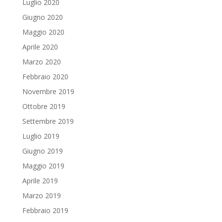
Luglio 2020
Giugno 2020
Maggio 2020
Aprile 2020
Marzo 2020
Febbraio 2020
Novembre 2019
Ottobre 2019
Settembre 2019
Luglio 2019
Giugno 2019
Maggio 2019
Aprile 2019
Marzo 2019
Febbraio 2019