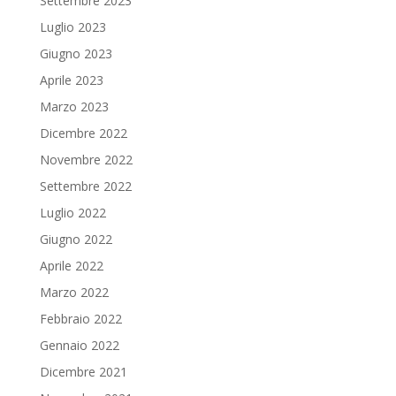
Settembre 2023
Luglio 2023
Giugno 2023
Aprile 2023
Marzo 2023
Dicembre 2022
Novembre 2022
Settembre 2022
Luglio 2022
Giugno 2022
Aprile 2022
Marzo 2022
Febbraio 2022
Gennaio 2022
Dicembre 2021