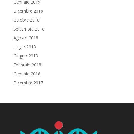
Gennaio 2019
Dicembre 2018
Ottobre 2018
Settembre 2018
Agosto 2018
Luglio 2018
Giugno 2018
Febbraio 2018
Gennaio 2018
Dicembre 2017