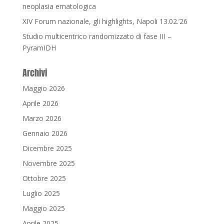
neoplasia ematologica
XIV Forum nazionale, gli highlights, Napoli 13.02.’26
Studio multicentrico randomizzato di fase III –
PyramIDH
Archivi
Maggio 2026
Aprile 2026
Marzo 2026
Gennaio 2026
Dicembre 2025
Novembre 2025
Ottobre 2025
Luglio 2025
Maggio 2025
Aprile 2025