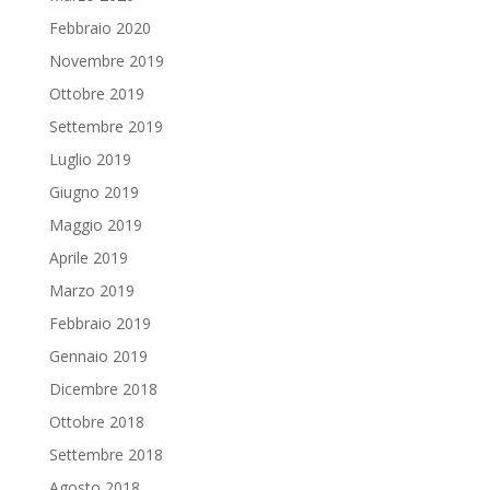
Febbraio 2020
Novembre 2019
Ottobre 2019
Settembre 2019
Luglio 2019
Giugno 2019
Maggio 2019
Aprile 2019
Marzo 2019
Febbraio 2019
Gennaio 2019
Dicembre 2018
Ottobre 2018
Settembre 2018
Agosto 2018