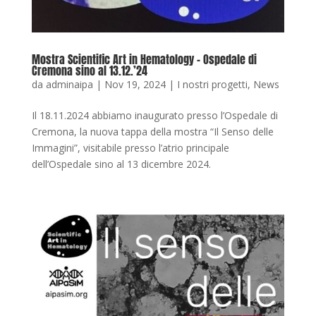
Mostra Scientific Art in Hematology – Ospedale di
Cremona sino al 13.12.’24
da
adminaipa
|
Nov 19, 2024
|
I nostri progetti
,
News
Il 18.11.2024 abbiamo inaugurato presso l’Ospedale di
Cremona, la nuova tappa della mostra “Il Senso delle
Immagini”, visitabile presso l’atrio principale
dell’Ospedale sino al 13 dicembre 2024.