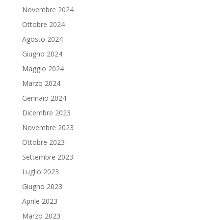
Novembre 2024
Ottobre 2024
Agosto 2024
Giugno 2024
Maggio 2024
Marzo 2024
Gennaio 2024
Dicembre 2023
Novembre 2023
Ottobre 2023
Settembre 2023
Luglio 2023
Giugno 2023
Aprile 2023
Marzo 2023