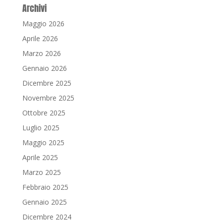
Archivi
Maggio 2026
Aprile 2026
Marzo 2026
Gennaio 2026
Dicembre 2025
Novembre 2025
Ottobre 2025
Luglio 2025
Maggio 2025
Aprile 2025
Marzo 2025
Febbraio 2025
Gennaio 2025
Dicembre 2024