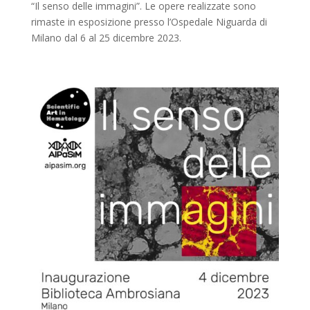
“Il senso delle immagini”. Le opere realizzate sono
rimaste in esposizione presso l’Ospedale Niguarda di
Milano dal 6 al 25 dicembre 2023.