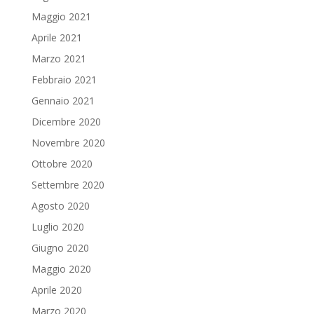
Maggio 2021
Aprile 2021
Marzo 2021
Febbraio 2021
Gennaio 2021
Dicembre 2020
Novembre 2020
Ottobre 2020
Settembre 2020
Agosto 2020
Luglio 2020
Giugno 2020
Maggio 2020
Aprile 2020
Marzo 2020