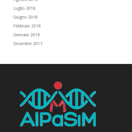
Luglio 2018
Giugno 2018
Febbraio 2018
Gennaio 2018
Dicembre 2017