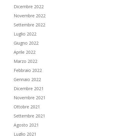
Dicembre 2022
Novembre 2022
Settembre 2022
Luglio 2022
Giugno 2022
Aprile 2022
Marzo 2022
Febbraio 2022
Gennaio 2022
Dicembre 2021
Novembre 2021
Ottobre 2021
Settembre 2021
Agosto 2021
Luglio 2021