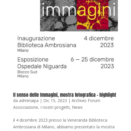
Il senso delle Immagini, mostra fotografica – highlight
da
adminaipa
|
Dic 15, 2023
|
Archivio Forum
Associazione
,
I nostri progetti
,
News
il 4 dicembre 2023 presso la Veneranda Biblioteca
Ambrosiana di Milano, abbiamo presentato la mostra