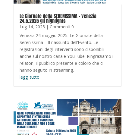
Le Giornate della SERENISSIMA – Venezia
24.5.2025 gli highlights
Lug 14, 2025
| Commenti 0
Venezia 24 maggio 2025. Le Giornate della
Serenissima – Il riassunto dell’Evento. Le
registrazioni degli interventi sono disponibili
anche sul nostro canale YouTube. Ringraziamo i
relatori, il pubblico presente e coloro che ci
hanno seguito in streaming.
leggi tutto