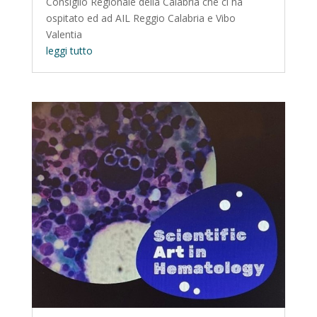
Consiglio Regionale della Calabria che ci ha
ospitato ed ad AIL Reggio Calabria e Vibo
Valentia
leggi tutto