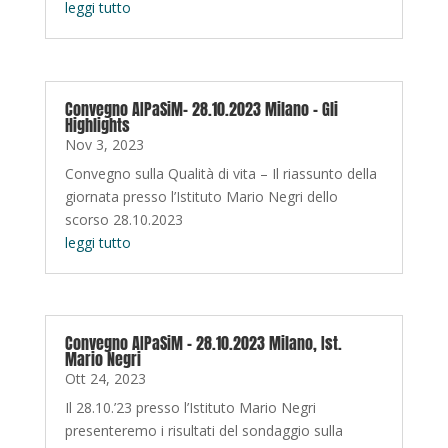
leggi tutto
Convegno AIPaSiM- 28.10.2023 Milano – Gli
Highlights
Nov 3, 2023
Convegno sulla Qualità di vita – Il riassunto della
giornata presso l’Istituto Mario Negri dello
scorso 28.10.2023
leggi tutto
Convegno AIPaSiM – 28.10.2023 Milano, Ist.
Mario Negri
Ott 24, 2023
Il 28.10.’23 presso l’Istituto Mario Negri
presenteremo i risultati del sondaggio sulla