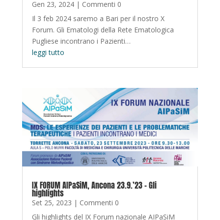
Gen 23, 2024
| Commenti 0
Il 3 feb 2024 saremo a Bari per il nostro X
Forum. Gli Ematologi della Rete Ematologica
Pugliese incontrano i Pazienti…
leggi tutto
IX FORUM AIPaSiM, Ancona 23.9.’23 – Gli
highlights
Set 25, 2023
| Commenti 0
Gli highlights del IX Forum nazionale AIPaSiM