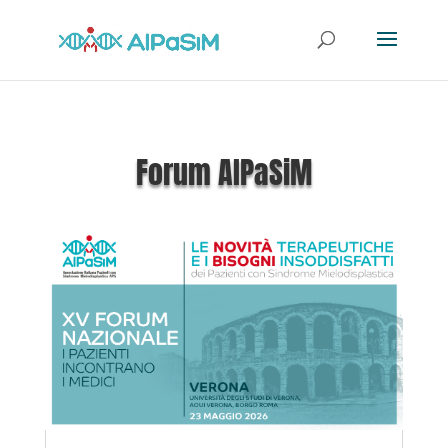
Forum AIPaSiM