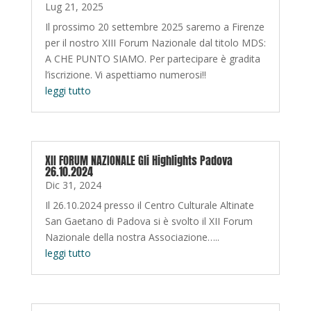
Lug 21, 2025
Il prossimo 20 settembre 2025 saremo a Firenze
per il nostro XIII Forum Nazionale dal titolo MDS:
A CHE PUNTO SIAMO. Per partecipare è gradita
l’iscrizione. Vi aspettiamo numerosi!!
leggi tutto
XII FORUM NAZIONALE Gli Highlights Padova
26.10.2024
Dic 31, 2024
Il 26.10.2024 presso il Centro Culturale Altinate
San Gaetano di Padova si è svolto il XII Forum
Nazionale della nostra Associazione…..
leggi tutto