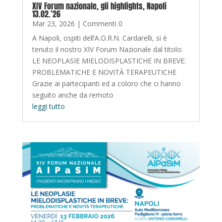
XIV Forum nazionale, gli highlights, Napoli
13.02.’26
Mar 23, 2026
| Commenti 0
A Napoli, ospiti dell’A.O.R.N. Cardarelli, si è
tenuto il nostro XIV Forum Nazionale dal titolo:
LE NEOPLASIE MIELODISPLASTICHE IN BREVE:
PROBLEMATICHE E NOVITÀ TERAPEUTICHE
Grazie ai partecipanti ed a coloro che ci hanno
seguito anche da remoto
leggi tutto