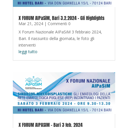
X FORUM AIPaSiM, Bari 3.2.2024 – Gli Highlights
Mar 21, 2024
| Commenti 0
X Forum Nazionale AIPaSiM 3 febbraio 2024,
Bari. Il riassunto della giornata, le foto gli
interventi
leggi tutto
X FORUM AIPASIM – Bari 3 feb. 2024