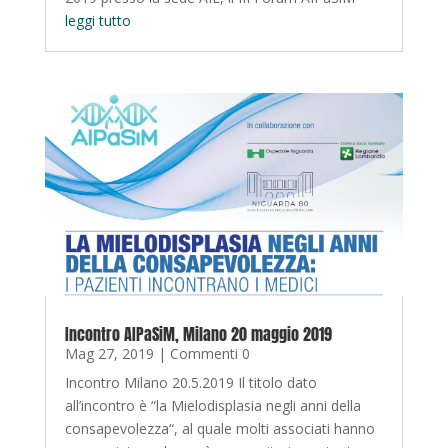
leggi tutto
Incontro AIPaSiM, Milano 20 maggio 2019
Mag 27, 2019
| Commenti 0
Incontro Milano 20.5.2019 Il titolo dato
all’incontro è “la Mielodisplasia negli anni della
consapevolezza“, al quale molti associati hanno