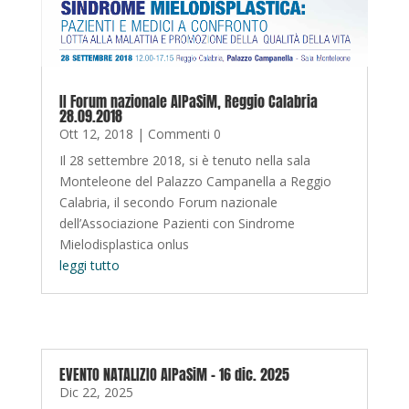
II Forum nazionale AIPaSiM, Reggio Calabria
28.09.2018
Ott 12, 2018
| Commenti 0
Il 28 settembre 2018, si è tenuto nella sala
Monteleone del Palazzo Campanella a Reggio
Calabria, il secondo Forum nazionale
dell’Associazione Pazienti con Sindrome
Mielodisplastica onlus
leggi tutto
EVENTO NATALIZIO AIPaSiM – 16 dic. 2025
Dic 22, 2025