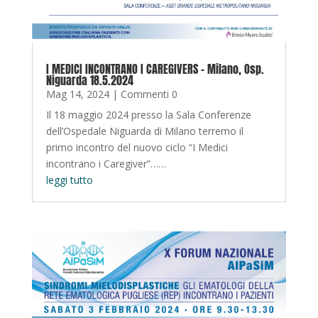
I MEDICI INCONTRANO I CAREGIVERS – Milano, Osp.
Niguarda 18.5.2024
Mag 14, 2024
| Commenti 0
Il 18 maggio 2024 presso la Sala Conferenze
dell’Ospedale Niguarda di Milano terremo il
primo incontro del nuovo ciclo “I Medici
incontrano i Caregiver”……
leggi tutto