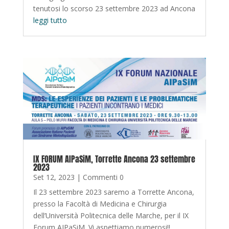
tenutosi lo scorso 23 settembre 2023 ad Ancona
leggi tutto
IX FORUM AIPaSiM, Torrette Ancona 23 settembre
2023
Set 12, 2023
| Commenti 0
Il 23 settembre 2023 saremo a Torrette Ancona,
presso la Facoltà di Medicina e Chirurgia
dell’Università Politecnica delle Marche, per il IX
Forum AIPaSiM. Vi aspettiamo numerosi!!