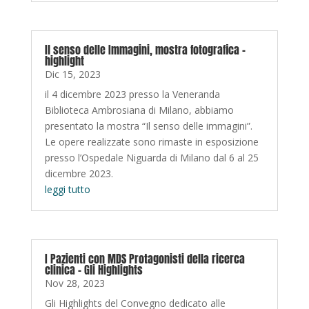
Il senso delle Immagini, mostra fotografica –
highlight
Dic 15, 2023
il 4 dicembre 2023 presso la Veneranda
Biblioteca Ambrosiana di Milano, abbiamo
presentato la mostra “Il senso delle immagini”.
Le opere realizzate sono rimaste in esposizione
presso l’Ospedale Niguarda di Milano dal 6 al 25
dicembre 2023.
leggi tutto
I Pazienti con MDS Protagonisti della ricerca
clinica – Gli Highlights
Nov 28, 2023
Gli Highlights del Convegno dedicato alle