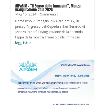
AIPaSiM – “Il Senso delle Immagini”, Monza
inaugurazione 20.5.2024
Mag 15, 2024
| Commenti 0
il prossimo 20 maggio 2024 alle ore 17,30
presso l’ingresso dell’Ospedale San Gerardo di
Monza, ci sarà l’inaugurazione della seconda
tappa della mostra Il Senso delle Immagini.
leggi tutto