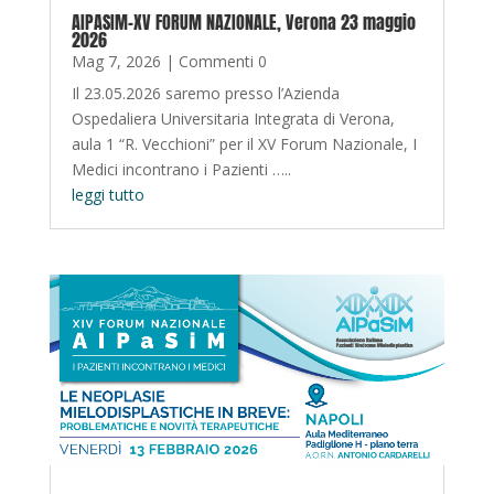
AIPASIM-XV FORUM NAZIONALE, Verona 23 maggio
2026
Mag 7, 2026
| Commenti 0
Il 23.05.2026 saremo presso l’Azienda
Ospedaliera Universitaria Integrata di Verona,
aula 1 “R. Vecchioni” per il XV Forum Nazionale, I
Medici incontrano i Pazienti …..
leggi tutto