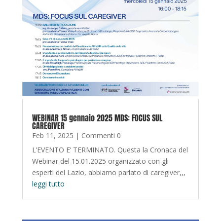
WEBINAR 15 gennaio 2025 MDS: FOCUS SUL
CAREGIVER
Feb 11, 2025
| Commenti 0
L’EVENTO E’ TERMINATO. Questa la Cronaca del
Webinar del 15.01.2025 organizzato con gli
esperti del Lazio, abbiamo parlato di caregiver,,,
leggi tutto