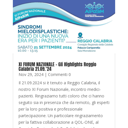
XI FORUM NAZIONALE – Gli Highlights Reggio
Calabria 21.09.’24
Nov 29, 2024
| Commenti 0
Il 21.09.2024 si è tenuto a Reggio Calabria, il
nostro XI Forum Nazionale, incontro medici-
pazienti. Ringraziamo tutti coloro che ci hanno
seguito sia in presenza che da remoto, gli esperti
per la loro positiva e professionale
partecipazione. Un particolare ringraziamento
per la fattiva collaborazione a QOL-ONE, al