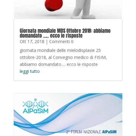
Giornata mondiale MDS Ottobre 2018: abbiamo
domandato ….. ecco le risposte
Ott 17, 2018
| Commenti 0
giornata mondiale delle mielodisplasie 25
ottobre-2018, al Convegno medico di FISIM,
abbiamo domandato…. ecco le risposte
leggi tutto