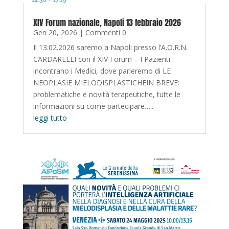
XIV Forum nazionale, Napoli 13 febbraio 2026
Gen 20, 2026
| Commenti 0
Il 13.02.2026 saremo a Napoli presso l’A.O.R.N.
CARDARELLI con il XIV Forum – I Pazienti
incontrano i Medici, dove parleremo di LE
NEOPLASIE MIELODISPLASTICHEIN BREVE:
problematiche e novità terapeutiche, tutte le
informazioni su come partecipare…..
leggi tutto