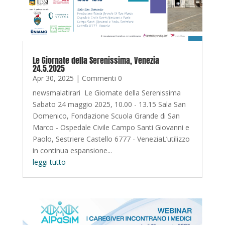
Le Giornate della Serenissima, Venezia
24.5.2025
Apr 30, 2025
| Commenti 0
newsmalatirari Le Giornate della Serenissima
Sabato 24 maggio 2025, 10.00 - 13.15 Sala San
Domenico, Fondazione Scuola Grande di San
Marco - Ospedale Civile Campo Santi Giovanni e
Paolo, Sestriere Castello 6777 - VeneziaL’utilizzo
in continua espansione...
leggi tutto