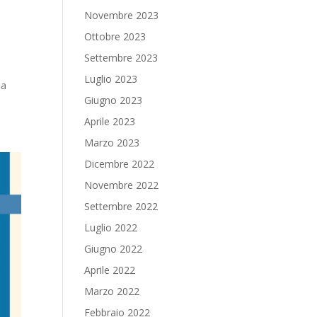
Novembre 2023
Ottobre 2023
Settembre 2023
Luglio 2023
da
Giugno 2023
Aprile 2023
Marzo 2023
Dicembre 2022
Novembre 2022
Settembre 2022
Luglio 2022
Giugno 2022
Aprile 2022
Marzo 2022
Febbraio 2022