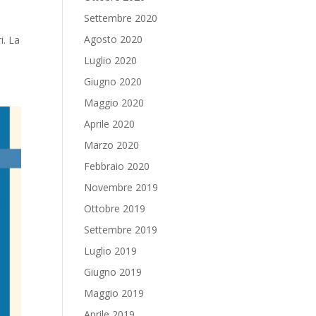
Settembre 2020
Agosto 2020
i. La
Luglio 2020
Giugno 2020
Maggio 2020
Aprile 2020
Marzo 2020
Febbraio 2020
Novembre 2019
Ottobre 2019
Settembre 2019
Luglio 2019
Giugno 2019
Maggio 2019
Aprile 2019