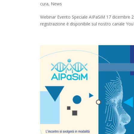
cura
,
News
Webinar Evento Speciale AIPaSiM 17 dicembre 202
registrazione è disponibile sul nostro canale Yo