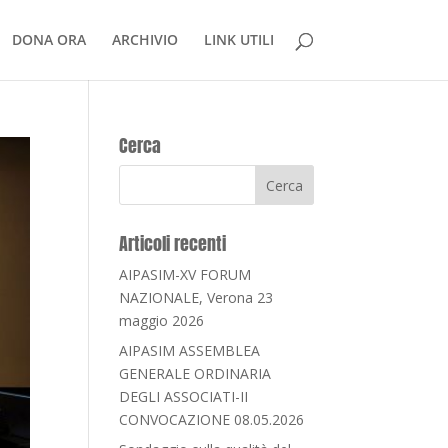
DONA ORA
ARCHIVIO
LINK UTILI
Cerca
Articoli recenti
AIPASIM-XV FORUM
NAZIONALE, Verona 23
maggio 2026
AIPASIM ASSEMBLEA
GENERALE ORDINARIA
DEGLI ASSOCIATI-II
CONVOCAZIONE 08.05.2026