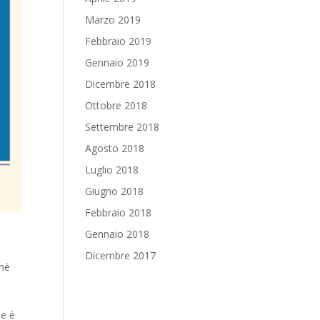
Marzo 2019
Febbraio 2019
Gennaio 2019
Dicembre 2018
Ottobre 2018
Settembre 2018
Agosto 2018
Luglio 2018
Giugno 2018
Febbraio 2018
Gennaio 2018
Dicembre 2017
hè
ne è