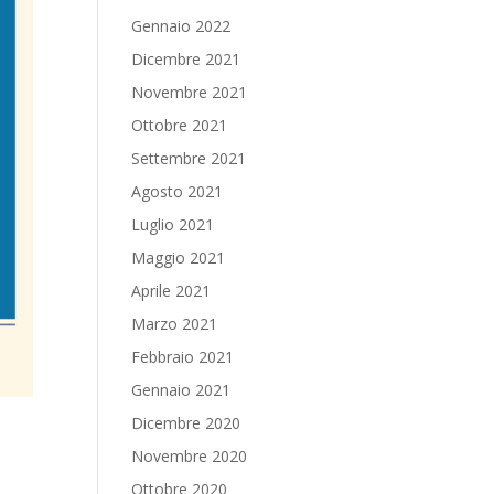
Gennaio 2022
Dicembre 2021
Novembre 2021
Ottobre 2021
Settembre 2021
Agosto 2021
Luglio 2021
Maggio 2021
Aprile 2021
Marzo 2021
Febbraio 2021
Gennaio 2021
Dicembre 2020
Novembre 2020
e
Ottobre 2020