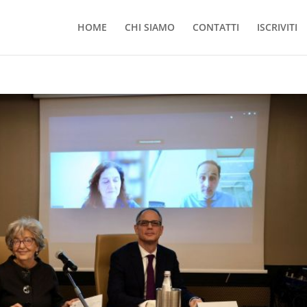
HOME
CHI SIAMO
CONTATTI
ISCRIVITI