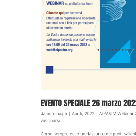
EVENTO SPECIALE 26 marzo 2022
da
adminaipa
|
Apr 6, 2022
|
AIPASIM Webinar 
vaccinarsi
Come sempre ecco un riassunto dei punti salienti