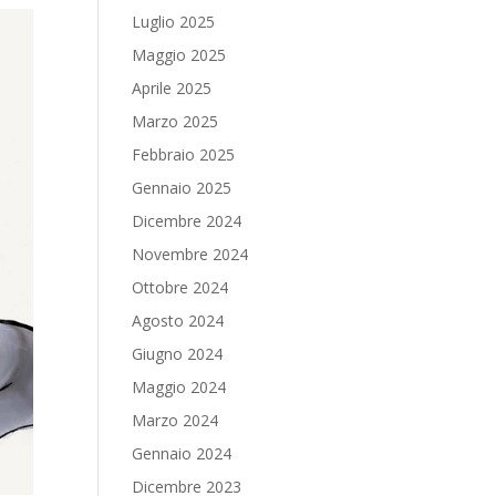
Luglio 2025
Maggio 2025
Aprile 2025
Marzo 2025
Febbraio 2025
Gennaio 2025
Dicembre 2024
Novembre 2024
Ottobre 2024
Agosto 2024
Giugno 2024
Maggio 2024
Marzo 2024
Gennaio 2024
Dicembre 2023