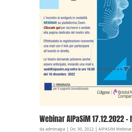
Webinar AIPaSiM 17.12.2022 – 
da
adminaipa
|
Dic 30, 2022
|
AIPASIM Webinar